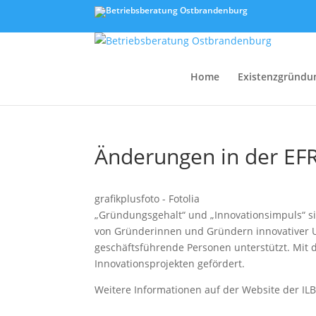
Home
Existenzgründu
Änderungen in der EFR
grafikplusfoto - Fotolia
„Gründungsgehalt“ und „Innovationsimpuls“ si
von Gründerinnen und Gründern innovativer 
geschäftsführende Personen unterstützt. Mit 
Innovationsprojekten gefördert.
Weitere Informationen auf der Website der ILB