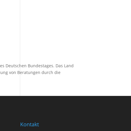
 des Deutschen Bundestages. Das Land
erung von Beratungen durch die
Kontakt