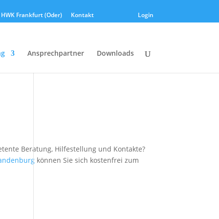
HWK Frankfurt (Oder)
Kontakt
Login
ng
Ansprechpartner
Downloads
tente Beratung, Hilfestellung und Kontakte?
randenburg
können Sie sich kostenfrei zum