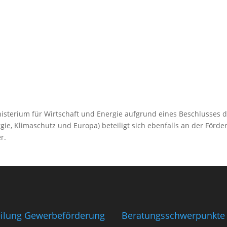
isterium für Wirtschaft und Energie aufgrund eines Beschlusses
gie, Klimaschutz und Europa) beteiligt sich ebenfalls an der Förd
r.
eilung Gewerbeförderung
Beratungsschwerpunkte