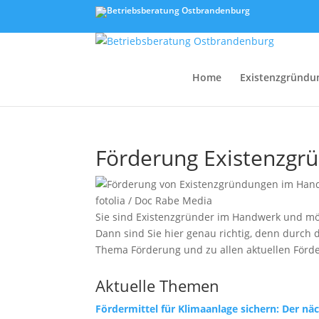
Home
Existenzgründu
Förderung Existenzgr
fotolia / Doc Rabe Media
Sie sind Existenzgründer im Handwerk und möc
Dann sind Sie hier genau richtig, denn durch 
Thema Förderung und zu allen aktuellen För
Aktuelle Themen
Fördermittel für Klimaanlage sichern: Der