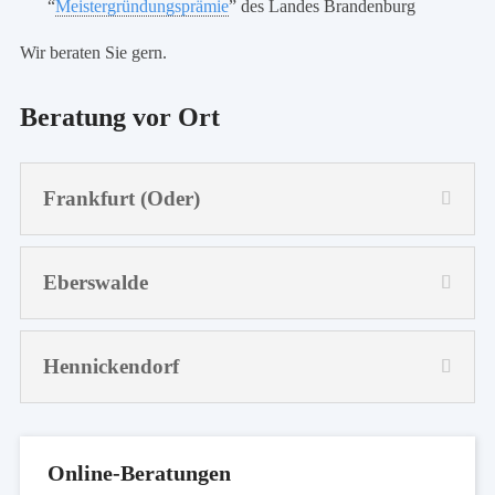
“
Meistergründungsprämie
” des Landes Brandenburg
Wir beraten Sie gern.
Beratung vor Ort
Frankfurt (Oder)
Eberswalde
Hennickendorf
Online-Beratungen