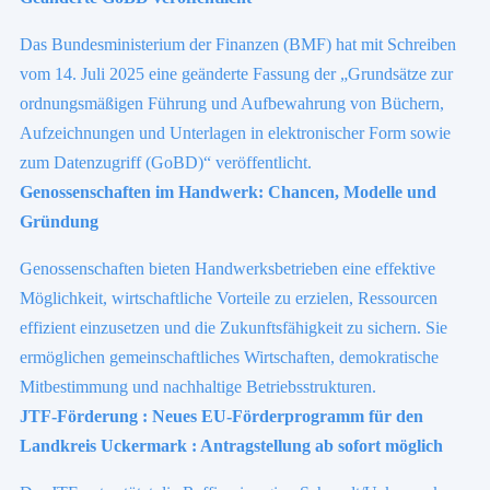
Das Bundesministerium der Finanzen (BMF) hat mit Schreiben
vom 14. Juli 2025 eine geänderte Fassung der „Grundsätze zur
ordnungsmäßigen Führung und Aufbewahrung von Büchern,
Aufzeichnungen und Unterlagen in elektronischer Form sowie
zum Datenzugriff (GoBD)“ veröffentlicht.
Genossenschaften im Handwerk: Chancen, Modelle und
Gründung
Genossenschaften bieten Handwerksbetrieben eine effektive
Möglichkeit, wirtschaftliche Vorteile zu erzielen, Ressourcen
effizient einzusetzen und die Zukunftsfähigkeit zu sichern. Sie
ermöglichen gemeinschaftliches Wirtschaften, demokratische
Mitbestimmung und nachhaltige Betriebsstrukturen.
JTF-Förderung : Neues EU-Förderprogramm für den
Landkreis Uckermark : Antragstellung ab sofort möglich