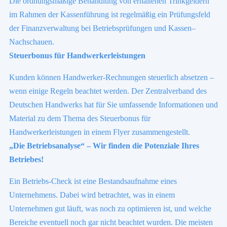
Die ordnungsmäßige Behandlung von erhaltenen Trinkgeldern
im Rahmen der Kassenführung ist regelmäßig ein Prüfungsfeld
der Finanzverwaltung bei Betriebsprüfungen und Kassen–
Nachschauen.
Steuerbonus für Handwerkerleistungen
Kunden können Handwerker-Rechnungen steuerlich absetzen –
wenn einige Regeln beachtet werden. Der Zentralverband des
Deutschen Handwerks hat für Sie umfassende Informationen und
Material zu dem Thema des Steuerbonus für
Handwerkerleistungen in einem Flyer zusammengestellt.
„Die Betriebsanalyse“ – Wir finden die Potenziale Ihres
Betriebes!
Ein Betriebs-Check ist eine Bestandsaufnahme eines
Unternehmens. Dabei wird betrachtet, was in einem
Unternehmen gut läuft, was noch zu optimieren ist, und welche
Bereiche eventuell noch gar nicht beachtet wurden. Die meisten