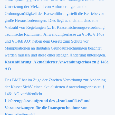
Umsetzung der Vielzahl von Anforderungen an die
Ordnungsmäßigkeit der Kassenführung stellt die Betriebe vor
große Herausforderungen. Dies liegt u. a. daran, dass eine
Vielzahl von Regelungen (z. B. Kassensicherungsverordnung,
Technische Richtlinien, Anwendungserlasse zu § 146, § 146a
und § 146b AO) neben dem Gesetz zum Schutz vor
Manipulationen an digitalen Grundaufzeichnungen beachtet
werden müssen und diese einer stetigen Änderung unterliegen.
Kassenführung: Aktualisierter Anwendungserlass zu § 146a
AO
Das BMF hat im Zuge der Zweiten Verordnung zur Änderung
der KassenSichV einen aktualisierten Anwendungserlass zu §
146a AO veröffentlicht.
Lieferengpässe aufgrund des „Irankonflikts“ und
Voraussetzungen für die Inanspruchnahme von
Kurzarbeitergeld