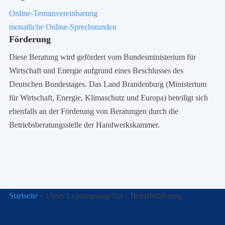
Online-Terminvereinbarung
monatliche Online-Sprechstunden
Förderung
Diese Beratung wird gefördert vom Bundesministerium für
Wirtschaft und Energie aufgrund eines Beschlusses des
Deutschen Bundestages. Das Land Brandenburg (Ministerium
für Wirtschaft, Energie, Klimaschutz und Europa) beteiligt sich
ebenfalls an der Förderung von Beratungen durch die
Betriebsberatungsstelle der Handwerkskammer.
Startseite
»
Unser Leistungsangebot – Betriebsführung