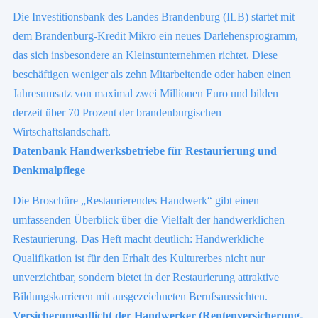
Die Investitionsbank des Landes Brandenburg (ILB) startet mit
dem Brandenburg-Kredit Mikro ein neues Darlehensprogramm,
das sich insbesondere an Kleinstunternehmen richtet. Diese
beschäftigen weniger als zehn Mitarbeitende oder haben einen
Jahresumsatz von maximal zwei Millionen Euro und bilden
derzeit über 70 Prozent der brandenburgischen
Wirtschaftslandschaft.
Datenbank Handwerksbetriebe für Restaurierung und
Denkmalpflege
Die Broschüre „Restaurierendes Handwerk“ gibt einen
umfassenden Überblick über die Vielfalt der handwerklichen
Restaurierung. Das Heft macht deutlich: Handwerkliche
Qualifikation ist für den Erhalt des Kulturerbes nicht nur
unverzichtbar, sondern bietet in der Restaurierung attraktive
Bildungskarrieren mit ausgezeichneten Berufsaussichten.
Versicherungspflicht der Handwerker (Rentenversicherung-