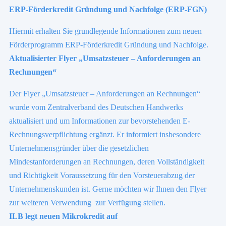
ERP-Förderkredit Gründung und Nachfolge (ERP-FGN)
Hiermit erhalten Sie grundlegende Informationen zum neuen
Förderprogramm ERP-Förderkredit Gründung und Nachfolge.
Aktualisierter Flyer „Umsatzsteuer – Anforderungen an
Rechnungen“
Der Flyer „Umsatzsteuer – Anforderungen an Rechnungen“
wurde vom Zentralverband des Deutschen Handwerks
aktualisiert und um Informationen zur bevorstehenden E-
Rechnungsverpflichtung ergänzt. Er informiert insbesondere
Unternehmensgründer über die gesetzlichen
Mindestanforderungen an Rechnungen, deren Vollständigkeit
und Richtigkeit Voraussetzung für den Vorsteuerabzug der
Unternehmenskunden ist. Gerne möchten wir Ihnen den Flyer
zur weiteren Verwendung zur Verfügung stellen.
ILB legt neuen Mikrokredit auf