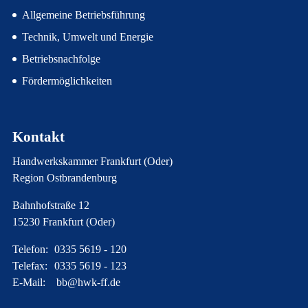
Allgemeine Betriebsführung
Technik, Umwelt und Energie
Betriebsnachfolge
Fördermöglichkeiten
Kontakt
Handwerkskammer Frankfurt (Oder)
Region Ostbrandenburg
Bahnhofstraße 12
15230 Frankfurt (Oder)
Telefon:
0335 5619 - 120
Telefax:
0335 5619 - 123
E-Mail:
bb@hwk-ff.de