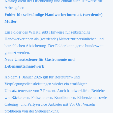
Katalog dient der Orientierung und enthält auch Hinweise für
Arbeitgeber.
Folder für selbständige Handwerkerinnen als (werdende)
Mütter
Ein Folder des WHKT gibt Hinweise für selbständige
Handwerkerinnen als (werdende) Mütter zur persönlichen und
betrieblichen Absicherung. Der Folder kann gerne bundesweit
genutzt werden.
Neue Umsatzsteuer für Gastronomie und
Lebensmittelhandwerk
Ab dem 1. Januar 2026 gilt für Restaurant- und
Verpflegungsdienstleistungen wieder ein ermäßigter
Umsatzsteuersatz von 7 Prozent. Auch handwerkliche Betriebe
wie Bäckereien, Fleischereien, Konditoreien, Eishersteller sowie
Catering- und Partyservice-Anbieter mit Vor-Ort-Verzehr
profitieren von der Steuersenkung.