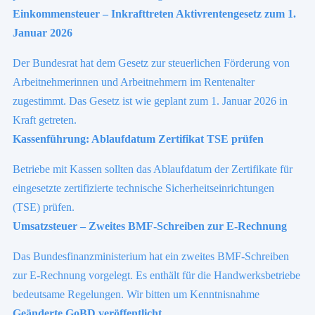
Einkommensteuer – Inkrafttreten Aktivrentengesetz zum 1.
Januar 2026
Der Bundesrat hat dem Gesetz zur steuerlichen Förderung von
Arbeitnehmerinnen und Arbeitnehmern im Rentenalter
zugestimmt. Das Gesetz ist wie geplant zum 1. Januar 2026 in
Kraft getreten.
Kassenführung: Ablaufdatum Zertifikat TSE prüfen
Betriebe mit Kassen sollten das Ablaufdatum der Zertifikate für
eingesetzte zertifizierte technische Sicherheitseinrichtungen
(TSE) prüfen.
Umsatzsteuer – Zweites BMF-Schreiben zur E-Rechnung
Das Bundesfinanzministerium hat ein zweites BMF-Schreiben
zur E-Rechnung vorgelegt. Es enthält für die Handwerksbetriebe
bedeutsame Regelungen. Wir bitten um Kenntnisnahme
Geänderte GoBD veröffentlicht