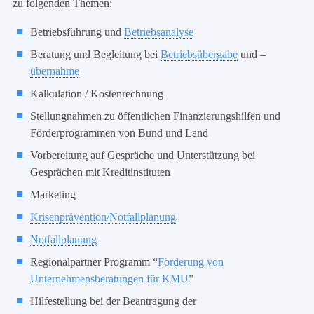
zu folgenden Themen:
Betriebsführung und
Betriebsanalyse
Beratung und Begleitung bei
Betriebsübergabe
und –
übernahme
Kalkulation / Kostenrechnung
Stellungnahmen zu öffentlichen Finanzierungshilfen und
Förderprogrammen von Bund und Land
Vorbereitung auf Gespräche und Unterstützung bei
Gesprächen mit Kreditinstituten
Marketing
Krisenprävention/Notfallplanung
Notfallplanung
Regionalpartner Programm “
Förderung von
Unternehmensberatungen für KMU
”
Hilfestellung bei der Beantragung der