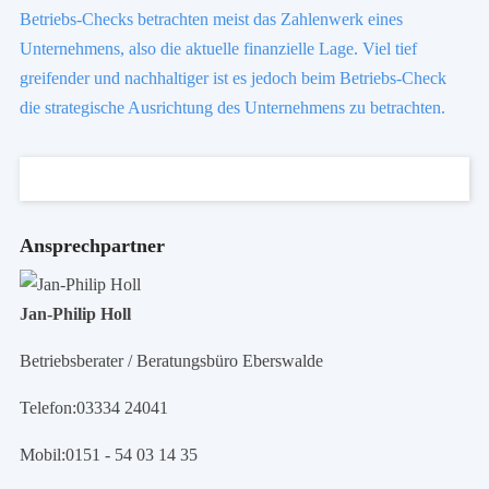
Betriebs-Checks betrachten meist das Zahlenwerk eines
Unternehmens, also die aktuelle finanzielle Lage. Viel tief
greifender und nachhaltiger ist es jedoch beim Betriebs-Check
die strategische Ausrichtung des Unternehmens zu betrachten.
Ansprechpartner
Jan-Philip Holl
Betriebsberater / Beratungsbüro Eberswalde
Telefon:
03334 24041
Mobil:
0151 - 54 03 14 35