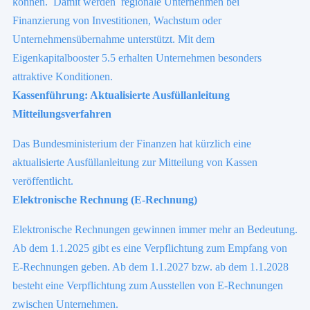
können. Damit werden regionale Unternehmen bei
Finanzierung von Investitionen, Wachstum oder
Unternehmensübernahme unterstützt. Mit dem
Eigenkapitalbooster 5.5 erhalten Unternehmen besonders
attraktive Konditionen.
Kassenführung: Aktualisierte Ausfüllanleitung
Mitteilungsverfahren
Das Bundesministerium der Finanzen hat kürzlich eine
aktualisierte Ausfüllanleitung zur Mitteilung von Kassen
veröffentlicht.
Elektronische Rechnung (E-Rechnung)
Elektronische Rechnungen gewinnen immer mehr an Bedeutung.
Ab dem 1.1.2025 gibt es eine Verpflichtung zum Empfang von
E-Rechnungen geben. Ab dem 1.1.2027 bzw. ab dem 1.1.2028
besteht eine Verpflichtung zum Ausstellen von E-Rechnungen
zwischen Unternehmen.