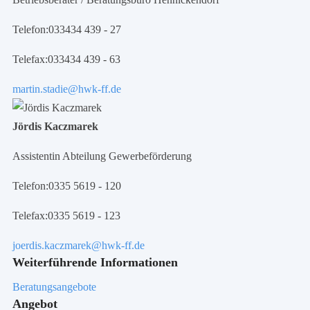
Telefon:
033434 439 - 27
Telefax:
033434 439 - 63
martin.stadie@hwk-ff.de
Jördis Kaczmarek
Assistentin Abteilung Gewerbeförderung
Telefon:
0335 5619 - 120
Telefax:
0335 5619 - 123
joerdis.kaczmarek@hwk-ff.de
Weiterführende Informationen
Beratungsangebote
Angebot