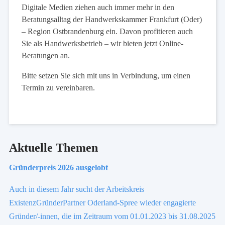
Digitale Medien ziehen auch immer mehr in den
Beratungsalltag der Handwerkskammer Frankfurt (Oder)
– Region Ostbrandenburg ein. Davon profitieren auch
Sie als Handwerksbetrieb – wir bieten jetzt Online-
Beratungen an.
Bitte setzen Sie sich mit uns in Verbindung, um einen
Termin zu vereinbaren.
Aktuelle Themen
Gründerpreis 2026 ausgelobt
Auch in diesem Jahr sucht der Arbeitskreis
ExistenzGründerPartner Oderland-Spree wieder engagierte
Gründer/-innen, die im Zeitraum vom 01.01.2023 bis 31.08.2025