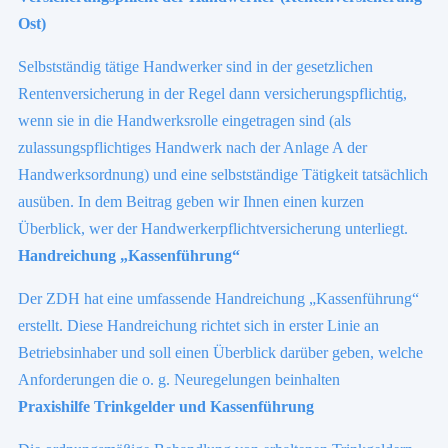
Ost)
Selbstständig tätige Handwerker sind in der gesetzlichen
Rentenversicherung in der Regel dann versicherungspflichtig,
wenn sie in die Handwerksrolle eingetragen sind (als
zulassungspflichtiges Handwerk nach der Anlage A der
Handwerksordnung) und eine selbstständige Tätigkeit tatsächlich
ausüben. In dem Beitrag geben wir Ihnen einen kurzen
Überblick, wer der Handwerkerpflichtversicherung unterliegt.
Handreichung „Kassenführung“
Der ZDH hat eine umfassende Handreichung „Kassenführung“
erstellt. Diese Handreichung richtet sich in erster Linie an
Betriebsinhaber und soll einen Überblick darüber geben, welche
Anforderungen die o. g. Neuregelungen beinhalten
Praxishilfe Trinkgelder und Kassenführung