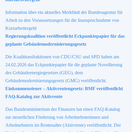
Information über ein aktuelles Merkblatt der Bundesagentur für
Arbeit zu den Voraussetzungen für die Inanspruchnahme von
Kurzarbeitergeld
Regierungskoalition veröffentlicht Eckpunktepapier für das
geplante Gebäudemodernisierungsgesetz
Die Koalitionsfraktionen von CDU/CSU und SPD haben am
24.02.2026 das Eckpunktepapier für die geplante Novellierung
des Gebäudeenergiegesetzes (GEG), dem
Gebäudemodernisierungsgesetz (GMG) veröffentlicht.
Einkommensteuer – Aktivrentengesetz: BMF veröffentlicht
FAQ-Katalog zur Aktivrente
Das Bundesministerium der Finanzen hat einen FAQ-Katalog
zur steuerlichen Förderung von Arbeitnehmerinnen und
Arbeitnehmern im Rentenalter (Aktivrente) veröffentlicht. Der