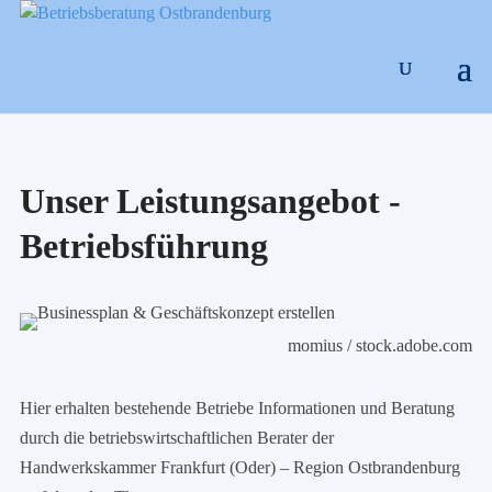
Unser Leistungsangebot -
Betriebsführung
momius / stock.adobe.com
Hier erhalten bestehende Betriebe Informationen und Beratung
durch die betriebswirtschaftlichen Berater der
Handwerkskammer Frankfurt (Oder) – Region Ostbrandenburg