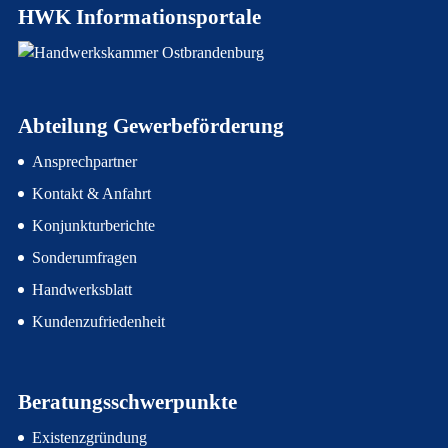
HWK Informationsportale
Abteilung Gewerbeförderung
Ansprechpartner
Kontakt & Anfahrt
Konjunkturberichte
Sonderumfragen
Handwerksblatt
Kundenzufriedenheit
Beratungsschwerpunkte
Existenzgründung