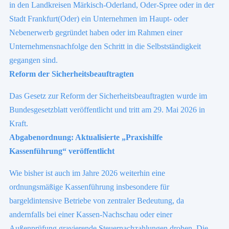
in den Landkreisen Märkisch-Oderland, Oder-Spree oder in der
Stadt Frankfurt(Oder) ein Unternehmen im Haupt- oder
Nebenerwerb gegründet haben oder im Rahmen einer
Unternehmensnachfolge den Schritt in die Selbstständigkeit
gegangen sind.
Reform der Sicherheitsbeauftragten
Das Gesetz zur Reform der Sicherheitsbeauftragten wurde im
Bundesgesetzblatt veröffentlicht und tritt am 29. Mai 2026 in
Kraft.
Abgabenordnung: Aktualisierte „Praxishilfe
Kassenführung“ veröffentlicht
Wie bisher ist auch im Jahre 2026 weiterhin eine
ordnungsmäßige Kassenführung insbesondere für
bargeldintensive Betriebe von zentraler Bedeutung, da
andernfalls bei einer Kassen-Nachschau oder einer
Außenprüfung gravierende Steuernachzahlungen drohen. Die