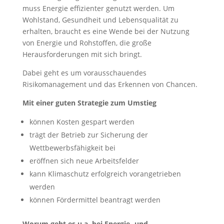
muss Energie effizienter genutzt werden. Um
Wohlstand, Gesundheit und Lebensqualität zu
erhalten, braucht es eine Wende bei der Nutzung
von Energie und Rohstoffen, die große
Herausforderungen mit sich bringt.
Dabei geht es um vorausschauendes
Risikomanagement und das Erkennen von Chancen.
Mit einer guten Strategie zum Umstieg
können Kosten gespart werden
trägt der Betrieb zur Sicherung der
Wettbewerbsfähigkeit bei
eröffnen sich neue Arbeitsfelder
kann Klimaschutz erfolgreich vorangetrieben
werden
können Fördermittel beantragt werden
Worum geht es u.a. bei Energie- und