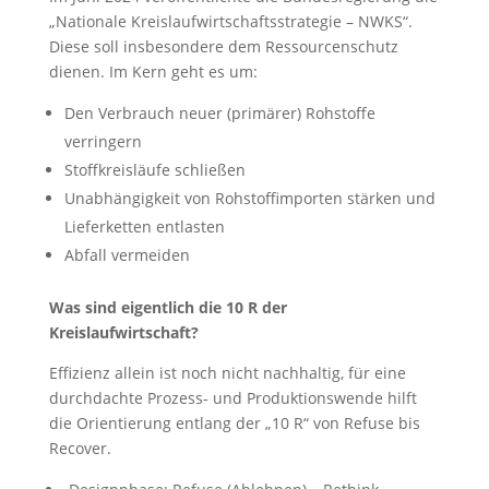
„Nationale Kreislaufwirtschaftsstrategie – NWKS“.
Diese soll insbesondere dem Ressourcenschutz
dienen. Im Kern geht es um:
Den Verbrauch neuer (primärer) Rohstoffe
verringern
Stoffkreisläufe schließen
Unabhängigkeit von Rohstoffimporten stärken und
Lieferketten entlasten
Abfall vermeiden
Was sind eigentlich die 10 R der
Kreislaufwirtschaft?
Effizienz allein ist noch nicht nachhaltig, für eine
durchdachte Prozess- und Produktionswende hilft
die Orientierung entlang der „10 R“ von Refuse bis
Recover.