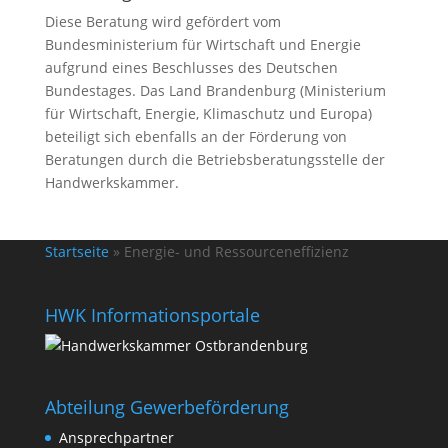
Diese Beratung wird gefördert vom
Bundesministerium für Wirtschaft und Energie
aufgrund eines Beschlusses des Deutschen
Bundestages. Das Land Brandenburg (Ministerium
für Wirtschaft, Energie, Klimaschutz und Europa)
beteiligt sich ebenfalls an der Förderung von
Beratungen durch die Betriebsberatungsstelle der
Handwerkskammer.
Startseite
»
Energie- und Ressourceneffizienz
HWK Informationsportale
Abteilung Gewerbeförderung
Ansprechpartner