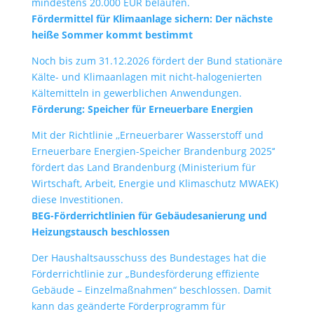
mindestens 20.000 EUR belaufen.
Fördermittel für Klimaanlage sichern: Der nächste
heiße Sommer kommt bestimmt
Noch bis zum 31.12.2026 fördert der Bund stationäre
Kälte- und Klimaanlagen mit nicht-halogenierten
Kältemitteln in gewerblichen Anwendungen.
Förderung: Speicher für Erneuerbare Energien
Mit der Richtlinie ,,Erneuerbarer Wasserstoff und
Erneuerbare Energien-Speicher Brandenburg 2025‘‘
fördert das Land Brandenburg (Ministerium für
Wirtschaft, Arbeit, Energie und Klimaschutz MWAEK)
diese Investitionen.
BEG-Förderrichtlinien für Gebäudesanierung und
Heizungstausch beschlossen
Der Haushaltsausschuss des Bundestages hat die
Förderrichtlinie zur „Bundesförderung effiziente
Gebäude – Einzelmaßnahmen“ beschlossen. Damit
kann das geänderte Förderprogramm für