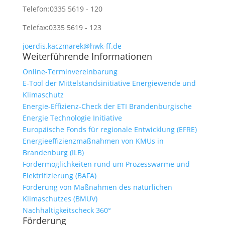
Telefon:
0335 5619 - 120
Telefax:
0335 5619 - 123
joerdis.kaczmarek@hwk-ff.de
Weiterführende Informationen
Online-Terminvereinbarung
E-Tool der Mittelstandsinitiative Energiewende und
Klimaschutz
Energie-Effizienz-Check der ETI Brandenburgische
Energie Technologie Initiative
Europäische Fonds für regionale Entwicklung (EFRE)
Energieeffizienzmaßnahmen von KMUs in
Brandenburg (ILB)
Fördermöglichkeiten rund um Prozesswärme und
Elektrifizierung (BAFA)
Förderung von Maßnahmen des natürlichen
Klimaschutzes (BMUV)
Nachhaltigkeitscheck 360°
Förderung