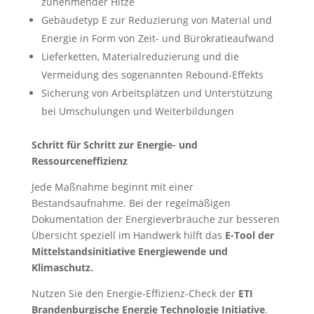
zunehmender Hitze
Gebäudetyp E zur Reduzierung von Material und
Energie in Form von Zeit- und Bürokratieaufwand
Lieferketten, Materialreduzierung und die
Vermeidung des sogenannten Rebound-Effekts
Sicherung von Arbeitsplätzen und Unterstützung
bei Umschulungen und Weiterbildungen
Schritt für Schritt zur Energie- und
Ressourceneffizienz
Jede Maßnahme beginnt mit einer
Bestandsaufnahme. Bei der regelmäßigen
Dokumentation der Energieverbräuche zur besseren
Übersicht speziell im Handwerk hilft das
E-Tool der
Mittelstandsinitiative Energiewende und
Klimaschutz.
Nutzen Sie den Energie-Effizienz-Check der
ETI
Brandenburgische Energie Technologie Initiative
.