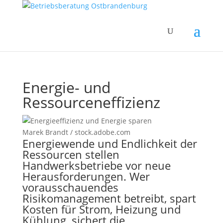
Energie- und
Ressourceneffizienz
Marek Brandt / stock.adobe.com
Energiewende und Endlichkeit der
Ressourcen stellen
Handwerksbetriebe vor neue
Herausforderungen. Wer
vorausschauendes
Risikomanagement betreibt, spart
Kosten für Strom, Heizung und
Kühlung, sichert die