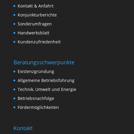
Kontakt & Anfahrt
Konjunkturberichte
Sonderumfragen
Handwerksblatt
Kundenzufriedenheit
Beratungsschwerpunkte
Existenzgründung
Allgemeine Betriebsführung
Technik, Umwelt und Energie
Betriebsnachfolge
Fördermöglichkeiten
Kontakt