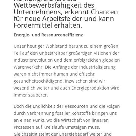
Wettbewerbsfähigkeit des
Unternehmens, erkennt Chancen
für neue Arbeitsfelder und kann
Fördermittel erhalten.
Energie- und Ressourceneffizienz
Unser heutiger Wohlstand beruht zu einem großen
Teil auf den unbestreitbar großartigen Visionen der
Industrierevolution und dem erfolgreichen globalen
Warenverkehr. Die Anfänge der Industrialisierung
waren nicht immer human und oft sehr
gesundheitsschädigend. Inzwischen sind wir
wesentlich weiter und auch Energieproduktion wird
immer sauberer.
Doch die Endlichkeit der Ressourcen und die Folgen
durch Verbrennung fossiler Rohstoffe bringen uns
an einen Punkt, wo die Wirtschaft von linearen
Prozessen auf Kreisläufe umsteigen muss.
Gleichzeitig steigt der Energiebedarf weiter und