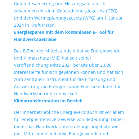
Gebäudesanierung und Heizungsaustausch
zusammen mit dem Gebäudeenergiegesetz (GEG)
und dem Wärmeplanungsgesetz (WPG) am 1. Januar
2024 in Kraft treten.
Energiesparen mit dem kostenlosen E-Tool für
Handwerksbetriebe
Das E-Tool der Mittelstandsinitiative Energiewende
und Klimaschutz (MIE) hat seit seiner
Veröffentlichung Mitte 2021 bereits über 2.000
Interessierte für sich gewinnen können und hat sich
zum zentralen Instrument für die Erfassung und
Auswertung von Energie- sowie Emissionsdaten für
Handwerksbetriebe entwickelt.
Klimatransformation im Betrieb
Der innerbetriebliche Energieverbrauch ist vor allem
für energieintensive Gewerke von Bedeutung. Dabei
bietet das Handwerk Unterstützungsangebote wie
die „Mittelstandsinitiative Energiewende und