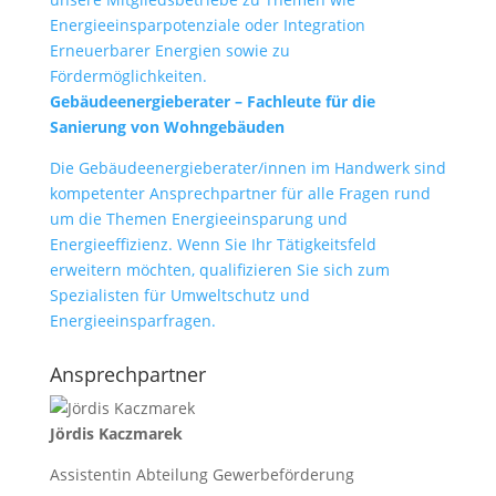
Energieeinsparpotenziale oder Integration
Erneuerbarer Energien sowie zu
Fördermöglichkeiten.
Gebäudeenergieberater – Fachleute für die
Sanierung von Wohngebäuden
Die Gebäudeenergieberater/innen im Handwerk sind
kompetenter Ansprechpartner für alle Fragen rund
um die Themen Energieeinsparung und
Energieeffizienz. Wenn Sie Ihr Tätigkeitsfeld
erweitern möchten, qualifizieren Sie sich zum
Spezialisten für Umweltschutz und
Energieeinsparfragen.
Ansprechpartner
Jördis Kaczmarek
Assistentin Abteilung Gewerbeförderung