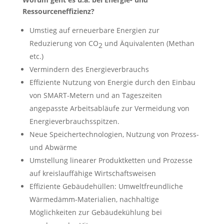
Ressourceneffizienz?
Umstieg auf erneuerbare Energien zur
Reduzierung von CO
und Äquivalenten (Methan
2
etc.)
Vermindern des Energieverbrauchs
Effiziente Nutzung von Energie durch den Einbau
von SMART-Metern und an Tageszeiten
angepasste Arbeitsabläufe zur Vermeidung von
Energieverbrauchsspitzen.
Neue Speichertechnologien, Nutzung von Prozess-
und Abwärme
Umstellung linearer Produktketten und Prozesse
auf kreislauffähige Wirtschaftsweisen
Effiziente Gebäudehüllen: Umweltfreundliche
Wärmedämm-Materialien, nachhaltige
Möglichkeiten zur Gebäudekühlung bei