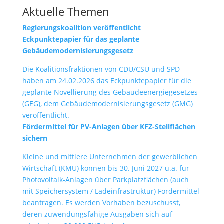
Aktuelle Themen
Regierungskoalition veröffentlicht
Eckpunktepapier für das geplante
Gebäudemodernisierungsgesetz
Die Koalitionsfraktionen von CDU/CSU und SPD
haben am 24.02.2026 das Eckpunktepapier für die
geplante Novellierung des Gebäudeenergiegesetzes
(GEG), dem Gebäudemodernisierungsgesetz (GMG)
veröffentlicht.
Fördermittel für PV-Anlagen über KFZ-Stellflächen
sichern
Kleine und mittlere Unternehmen der gewerblichen
Wirtschaft (KMU) können bis 30. Juni 2027 u.a. für
Photovoltaik-Anlagen über Parkplatzflächen (auch
mit Speichersystem / Ladeinfrastruktur) Fördermittel
beantragen. Es werden Vorhaben bezuschusst,
deren zuwendungsfähige Ausgaben sich auf