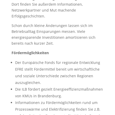
Dort finden Sie außerdem Informationen,
Netzwerkpartner und Mut machende
Erfolgsgeschichten.
Schon durch kleine Änderungen lassen sich im
Betriebsalltag Einsparungen messen. Viele
energiesparende Investitionen amortisieren sich
bereits nach kurzer Zeit.
Fördermöglichkeiten
Der Europäische Fonds für regionale Entwicklung
EFRE stellt Fördermittel bereit um wirtschaftliche
und soziale Unterschiede zwischen Regionen
auszugleichen.
Die ILB fördert gezielt Energieeffizienzmaßnahmen
von KMUs in Brandenburg.
Informationen zu Fördermöglichkeiten rund um
Prozesswärme und Elektrifizierung finden Sie z.B.