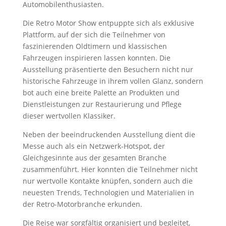
Automobilenthusiasten.
Die Retro Motor Show entpuppte sich als exklusive
Plattform, auf der sich die Teilnehmer von
faszinierenden Oldtimern und klassischen
Fahrzeugen inspirieren lassen konnten. Die
Ausstellung präsentierte den Besuchern nicht nur
historische Fahrzeuge in ihrem vollen Glanz, sondern
bot auch eine breite Palette an Produkten und
Dienstleistungen zur Restaurierung und Pflege
dieser wertvollen Klassiker.
Neben der beeindruckenden Ausstellung dient die
Messe auch als ein Netzwerk-Hotspot, der
Gleichgesinnte aus der gesamten Branche
zusammenführt. Hier konnten die Teilnehmer nicht
nur wertvolle Kontakte knüpfen, sondern auch die
neuesten Trends, Technologien und Materialien in
der Retro-Motorbranche erkunden.
Die Reise war sorgfältig organisiert und begleitet,