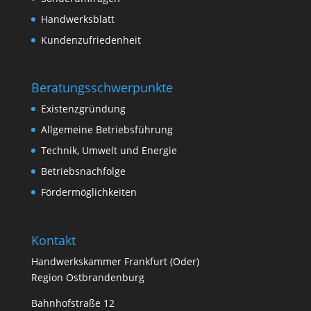
Handwerksblatt
Kundenzufriedenheit
Beratungsschwerpunkte
Existenzgründung
Allgemeine Betriebsführung
Technik, Umwelt und Energie
Betriebsnachfolge
Fördermöglichkeiten
Kontakt
Handwerkskammer Frankfurt (Oder)
Region Ostbrandenburg
Bahnhofstraße 12