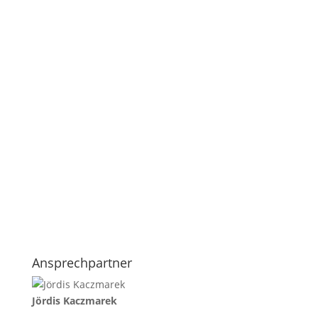
Ansprechpartner
Jördis Kaczmarek