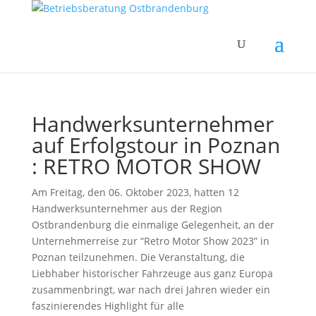
Handwerksunternehmer
auf Erfolgstour in Poznan
: RETRO MOTOR SHOW
Am Freitag, den 06. Oktober 2023, hatten 12
Handwerksunternehmer aus der Region
Ostbrandenburg die einmalige Gelegenheit, an der
Unternehmerreise zur “Retro Motor Show 2023” in
Poznan teilzunehmen. Die Veranstaltung, die
Liebhaber historischer Fahrzeuge aus ganz Europa
zusammenbringt, war nach drei Jahren wieder ein
faszinierendes Highlight für alle