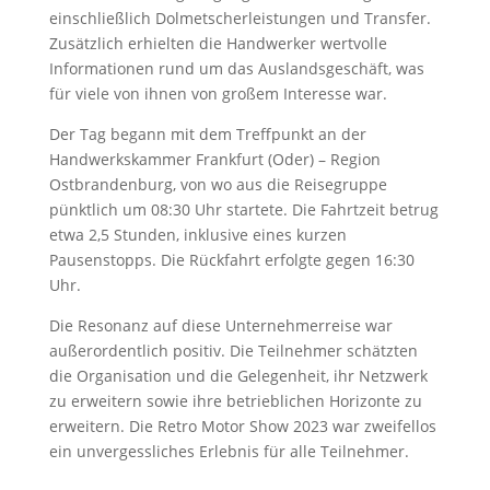
einschließlich Dolmetscherleistungen und Transfer.
Zusätzlich erhielten die Handwerker wertvolle
Informationen rund um das Auslandsgeschäft, was
für viele von ihnen von großem Interesse war.
Der Tag begann mit dem Treffpunkt an der
Handwerkskammer Frankfurt (Oder) – Region
Ostbrandenburg, von wo aus die Reisegruppe
pünktlich um 08:30 Uhr startete. Die Fahrtzeit betrug
etwa 2,5 Stunden, inklusive eines kurzen
Pausenstopps. Die Rückfahrt erfolgte gegen 16:30
Uhr.
Die Resonanz auf diese Unternehmerreise war
außerordentlich positiv. Die Teilnehmer schätzten
die Organisation und die Gelegenheit, ihr Netzwerk
zu erweitern sowie ihre betrieblichen Horizonte zu
erweitern. Die Retro Motor Show 2023 war zweifellos
ein unvergessliches Erlebnis für alle Teilnehmer.