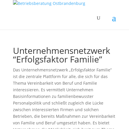
Unternehmensnetzwerk
“Erfolgsfaktor Familie”
Das Unternehmensnetzwerk „Erfolgsfaktor Familie”
ist die zentrale Plattform für alle, die sich für das
Thema Vereinbarkeit von Beruf und Familie
interessieren. Es vermittelt Unternehmen
Basisinformationen zu familienbewusster
Personalpolitik und schließt zugleich die Lücke
zwischen interessierten Firmen und solchen
Betrieben, die bereits Maßnahmen zur Vereinbarkeit
von Familie und Beruf umgesetzt haben. Es bietet