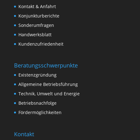
Kontakt & Anfahrt
Konjunkturberichte
Sonderumfragen
Handwerksblatt
Kundenzufriedenheit
Beratungsschwerpunkte
Existenzgründung
Allgemeine Betriebsführung
Technik, Umwelt und Energie
Betriebsnachfolge
Fördermöglichkeiten
Kontakt